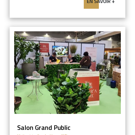
EN SAVOIR +
Salon Grand Public