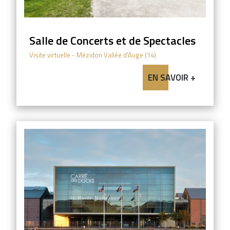
Salle de Concerts et de Spectacles
Visite virtuelle
- Mézidon Vallée d'Auge (14)
EN SAVOIR +