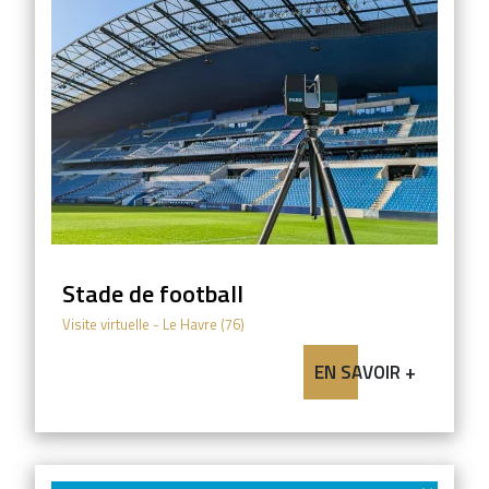
Stade de football
Visite virtuelle
- Le Havre (76)
EN SAVOIR +