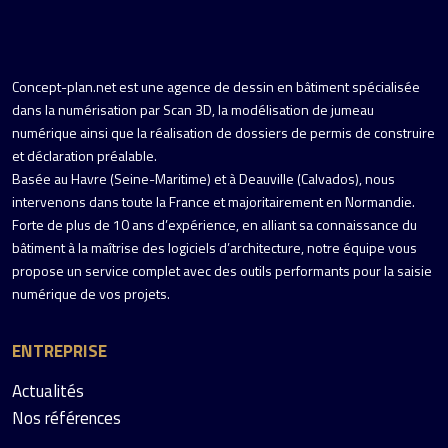
Concept-plan.net est une agence de dessin en bâtiment spécialisée
dans la numérisation par Scan 3D, la modélisation de jumeau
numérique ainsi que la réalisation de dossiers de permis de construire
et déclaration préalable.
Basée au Havre (Seine-Maritime) et à Deauville (Calvados), nous
intervenons dans toute la France et majoritairement en Normandie.
Forte de plus de 10 ans d’expérience, en alliant sa connaissance du
bâtiment à la maîtrise des logiciels d’architecture, notre équipe vous
propose un service complet avec des outils performants pour la saisie
numérique de vos projets.
ENTREPRISE
Actualités
Nos références