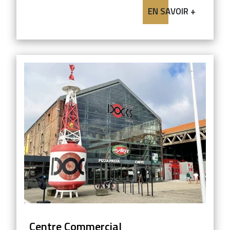
EN SAVOIR +
Centre Commercial