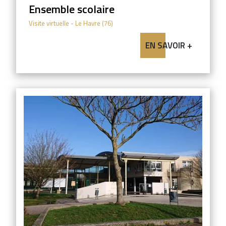
Ensemble scolaire
Visite virtuelle
- Le Havre (76)
EN SAVOIR +