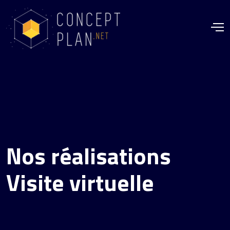
Nos réalisations
Visite virtuelle