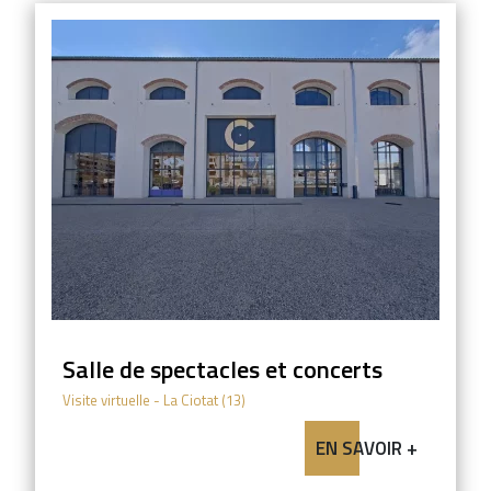
Salle de spectacles et concerts
Visite virtuelle
- La Ciotat (13)
EN SAVOIR +