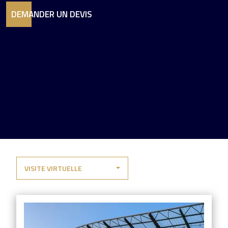
DEMANDER UN DEVIS
VISITE VIRTUELLE