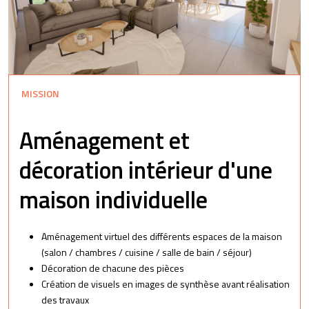
MISSION
Aménagement et
décoration intérieur d'une
maison individuelle
Aménagement virtuel des différents espaces de la maison
(salon / chambres / cuisine / salle de bain / séjour)
Décoration de chacune des pièces
Création de visuels en images de synthèse avant réalisation
des travaux