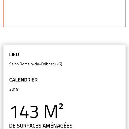
LIEU
Saint-Romain-de-Colbosc (76)
CALENDRIER
2018
143 M²
DE SURFACES AMÉNAGÉES