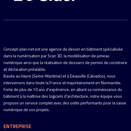
Concept-plan.net est une agence de dessin en bâtiment spécialisée
dans la numérisation par Scan 3D, la modélisation de jumeau
numérique ainsi que la réalisation de dossiers de permis de construire
et déclaration préalable.
Basée au Havre (Seine-Maritime) et à Deauville (Calvados), nous
intervenons dans toute la France et majoritairement en Normandie.
Forte de plus de 10 ans d’expérience, en alliant sa connaissance du
bâtiment à la maîtrise des logiciels d’architecture, notre équipe vous
propose un service complet avec des outils performants pour la saisie
numérique de vos projets.
ENTREPRISE