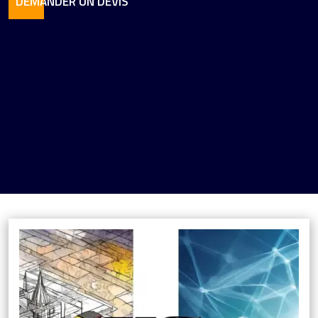
DEMANDER UN DEVIS