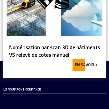
Numérisation par scan 3D de bâtiments
VS relevé de cotes manuel
EN SAVOIR +
ILS NOUS FONT CONFIANCE