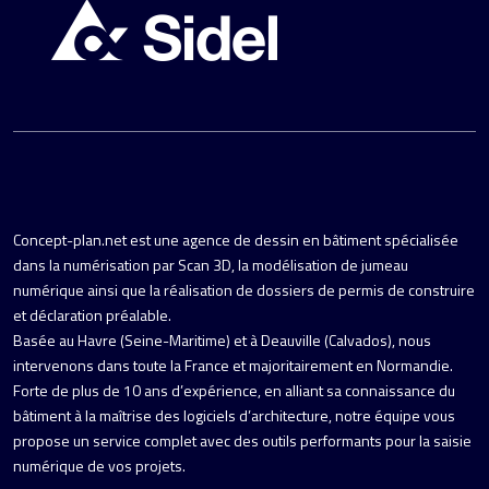
Concept-plan.net est une agence de dessin en bâtiment spécialisée
dans la numérisation par Scan 3D, la modélisation de jumeau
numérique ainsi que la réalisation de dossiers de permis de construire
et déclaration préalable.
Basée au Havre (Seine-Maritime) et à Deauville (Calvados), nous
intervenons dans toute la France et majoritairement en Normandie.
Forte de plus de 10 ans d’expérience, en alliant sa connaissance du
bâtiment à la maîtrise des logiciels d’architecture, notre équipe vous
propose un service complet avec des outils performants pour la saisie
numérique de vos projets.