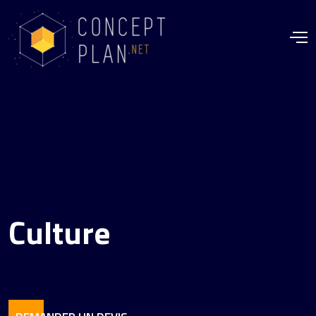
Culture