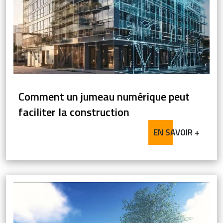
Comment un jumeau numérique peut
faciliter la construction
EN SAVOIR +