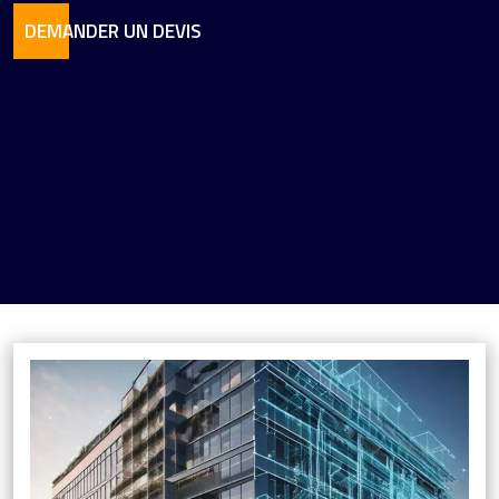
DEMANDER UN DEVIS