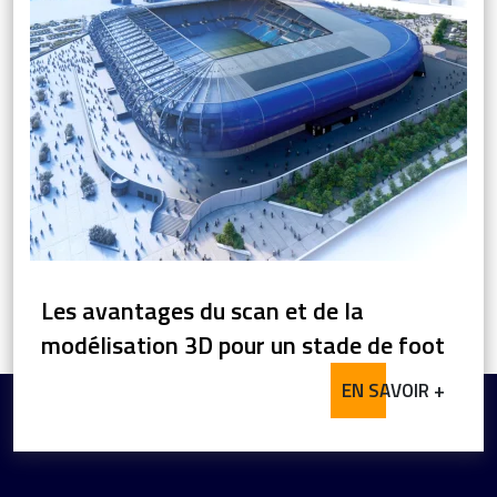
Les avantages du scan et de la
modélisation 3D pour un stade de foot
EN SAVOIR +