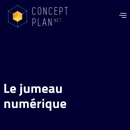
Le jumeau
numérique