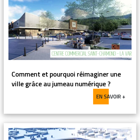
Comment et pourquoi réimaginer une
ville grâce au jumeau numérique ?
EN SAVOIR +